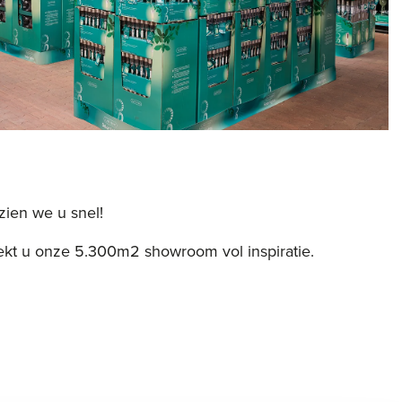
zien we u snel!
kt u onze 5.300m2 showroom vol inspiratie.