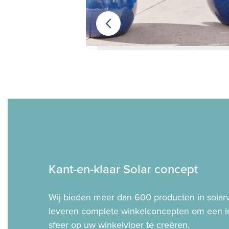
Kant-en-klaar Solar concept
Wij bieden meer dan 600 producten in solarv
leveren complete winkelconcepten om een i
sfeer op uw winkelvloer te creëren.