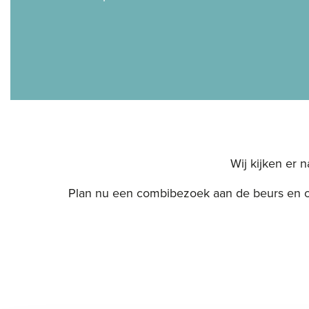
Wij kijken er 
Plan nu een combibezoek aan de beurs en o