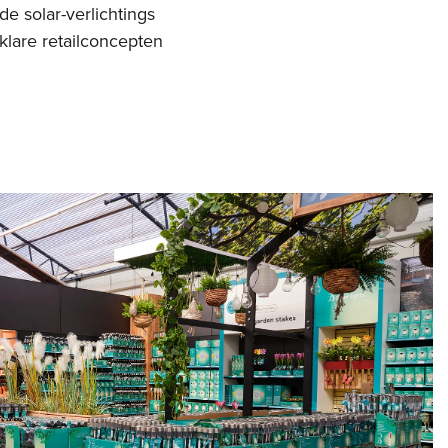
de solar-verlichtings
klare retailconcepten