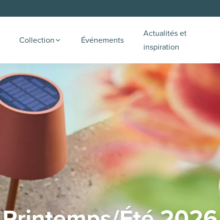
Actualités et
Collection
Événements
inspiration
Printemps/Été 2026