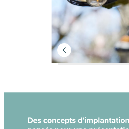
Des concepts d’implantation