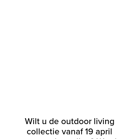
Wilt u de outdoor living
collectie vanaf 19 april