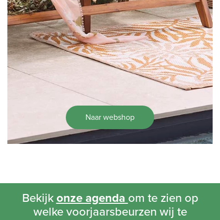
Naar webshop
Bekijk
onze agenda
om te zien op
welke voorjaarsbeurzen wij te