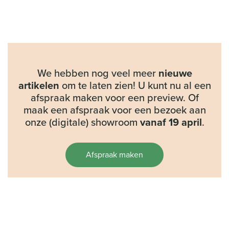
We hebben nog veel meer
nieuwe
artikelen
om te laten zien! U kunt nu al een
afspraak maken voor een preview. Of
maak een afspraak voor een bezoek aan
onze (digitale) showroom
vanaf 19 april
.
Afspraak maken