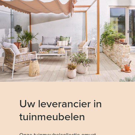
Uw leverancier in
tuinmeubelen