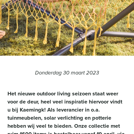
Donderdag 30 maart 2023
Het nieuwe outdoor living seizoen staat weer
voor de deur, heel veel inspiratie hiervoor vindt
u bij Kaemingk! Als leverancier in o.a.
tuinmeubelen, solar verlichting en potterie
hebben wij veel te bieden. Onze collectie met