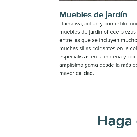
Muebles de jardín
Llamativa, actual y con estilo, n
muebles de jardín ofrece piezas
entre las que se incluyen mucho
muchas sillas colgantes en la c
especialistas en la materia y p
amplísima gama desde la más e
mayor calidad.
Haga 