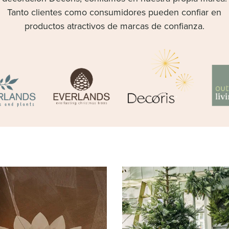
Tanto clientes como consumidores pueden confiar en
productos atractivos de marcas de confianza.