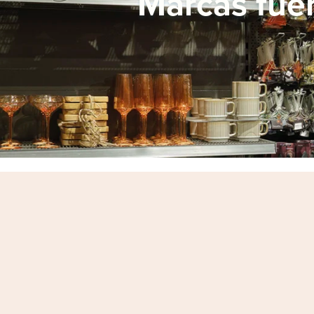
Marcas fuer