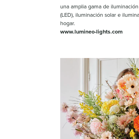
una amplia gama de iluminación
(LED), iluminación solar e ilumin
hogar.
www.lumineo-lights.com