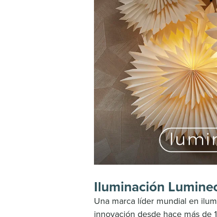
Iluminación Lumine
Una marca líder mundial en ilum
innovación desde hace más de 1