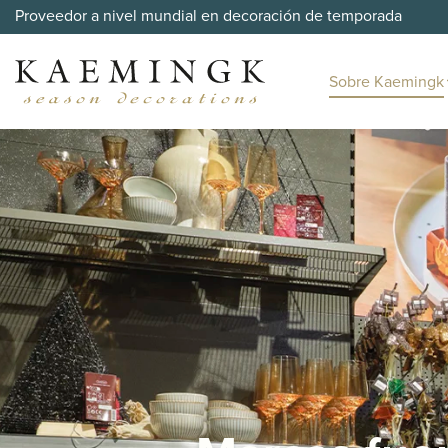
Proveedor a nivel mundial en decoración de temporada
Sobre Kaemingk