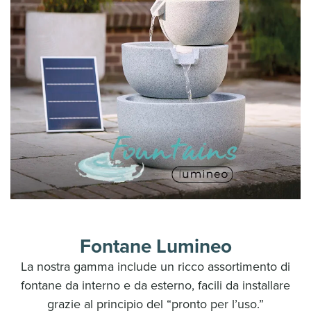
Fontane Lumineo
La nostra gamma include un ricco assortimento di
fontane da interno e da esterno, facili da installare
grazie al principio del “pronto per l’uso.”