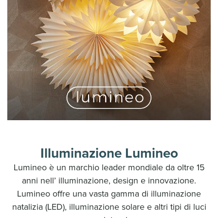
Illuminazione Lumineo
Lumineo è un marchio leader mondiale da oltre 15
anni nell’ illuminazione, design e innovazione.
Lumineo offre una vasta gamma di illuminazione
natalizia (LED), illuminazione solare e altri tipi di luci