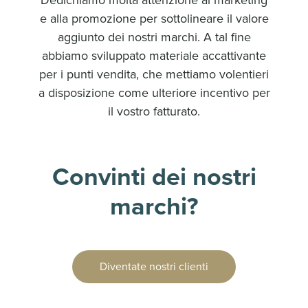
Dedichiamo molta attenzione al marketing
e alla promozione per sottolineare il valore
aggiunto dei nostri marchi. A tal fine
abbiamo sviluppato materiale accattivante
per i punti vendita, che mettiamo volentieri
a disposizione come ulteriore incentivo per
il vostro fatturato.
Convinti dei nostri
marchi?
Diventate nostri clienti