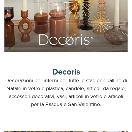
Decoris
Decorazioni per interni per tutte le
stagioni: palline di
Natale in vetro e
plastica, candele, articoli da regalo,
accessori decorativi, vasi,
articoli in vetro e articoli
per la Pasqua
e San Valentino.