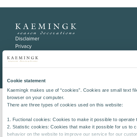
Disclaimer
Privacy
Cookies
Cookie statement
Kaemingk makes use of “cookies”. Cookies are small text file
browser on your computer.
There are three types of cookies used on this website:
1. Fuctional cookies: Cookies to make it possible to operate 
2. Statistic cookies: Cookies that make it possible for us to
behavior on the website to improve our service for our cust