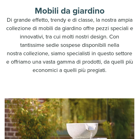
Mobili da giardino
Di grande effetto, trendy e di classe, la nostra ampia
collezione di mobili da giardino offre pezzi speciali e
innovativi, tra cui molti nostri design. Con
tantissime sedie sospese disponibili nella
nostra collezione, siamo specialisti in questo settore
e offriamo una vasta gamma di prodotti, da quelli più
economici a quelli più pregiati.