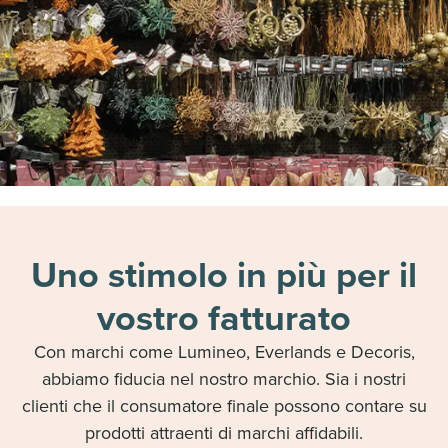
Uno stimolo in più per il
vostro fatturato
Con marchi come Lumineo, Everlands e Decoris,
abbiamo fiducia nel nostro marchio. Sia i nostri
clienti che il consumatore finale possono contare su
prodotti attraenti di marchi affidabili.