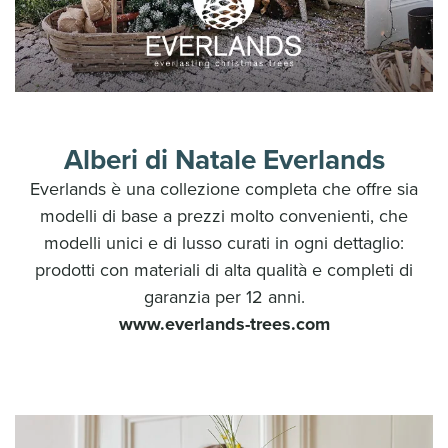
Alberi di Natale Everlands
Everlands è una collezione completa che offre sia
modelli di base a prezzi molto convenienti, che
modelli unici e di lusso curati in ogni dettaglio:
prodotti con materiali di alta qualità e completi di
garanzia per 12 anni.
www.everlands-trees.com