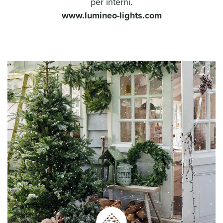
per interni.
www.lumineo-lights.com