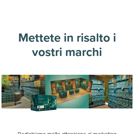
Mettete in risalto i
vostri marchi