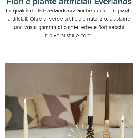
Fiori e piante artificiali Everlands
La qualità della Everlands ora anche nei fiori e piante
artificiali. Oltre al verde artificiale natalizio, abbiamo
una vasta gamma di piante, erbe e fiori secchi
in diversi stili e colori.