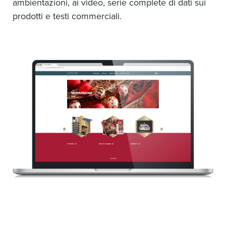
ambientazioni, ai video, serie complete di dati sui
prodotti e testi commerciali.