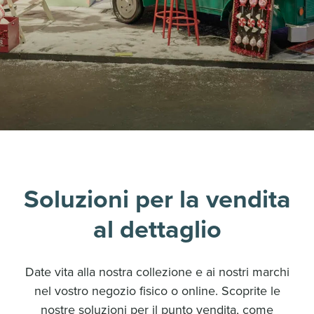
Soluzioni per la vendita
al dettaglio
Date vita alla nostra collezione e ai nostri marchi
nel vostro negozio fisico o online. Scoprite le
nostre soluzioni per il punto vendita, come