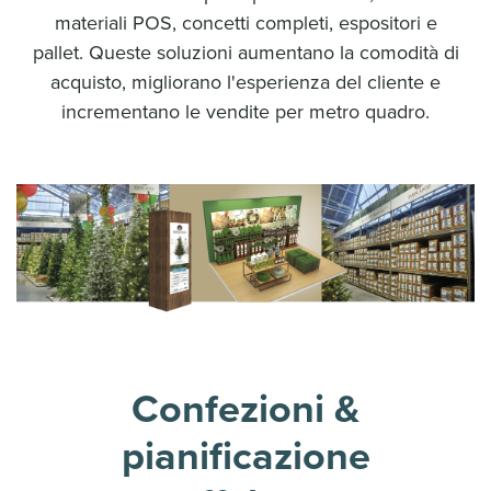
materiali POS, concetti completi, espositori e
pallet. Queste soluzioni aumentano la comodità di
acquisto, migliorano l'esperienza del cliente e
incrementano le vendite per metro quadro.
Confezioni &
pianificazione