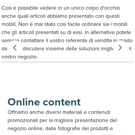
Così è possibile vedere in un unico colpo d'occhio
anche quali articoli abbiamo presentato con questi
mobili. Non è mai stato così facile ordinare sia i mobili
che gli articoli presentati su di essi. In alternativa potete
sempre contattare il vostro referente di vendita in modo
da poter discutere insieme delle soluzioni migliori per il
vostro negozio.
Online content
Offriamo anche diversi materiali e contenuti
promozionali per la migliore presentazione del
negozio online, dalle fotografie dei prodotti e