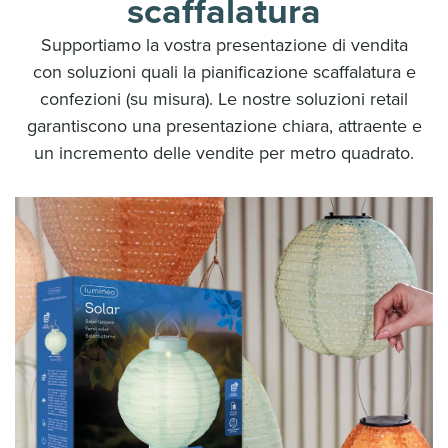
scaffalatura
Supportiamo la vostra presentazione di vendita
con soluzioni quali la pianificazione scaffalatura e
confezioni (su misura). Le nostre soluzioni retail
garantiscono una presentazione chiara, attraente e
un incremento delle vendite per metro quadrato.