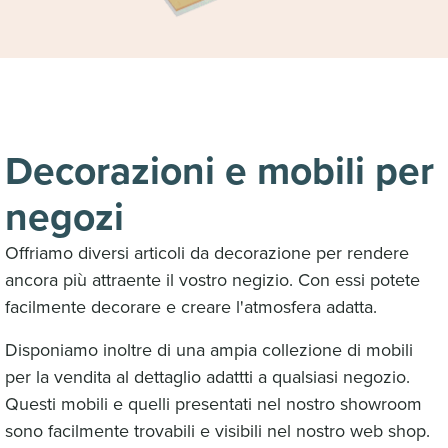
our
Cookiestatement
and
Privacystatement
.
Decorazioni e mobili per
negozi
Offriamo diversi articoli da decorazione per rendere
ancora più attraente il vostro negizio. Con essi potete
facilmente decorare e creare l'atmosfera adatta.
Disponiamo inoltre di una ampia collezione di mobili
per la vendita al dettaglio adattti a qualsiasi negozio.
Questi mobili e quelli presentati nel nostro showroom
sono facilmente trovabili e visibili nel nostro web shop.