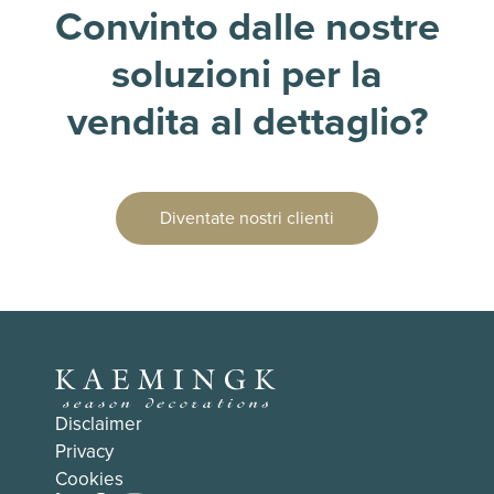
Convinto dalle nostre
soluzioni per la
vendita al dettaglio?
Diventate nostri clienti
Disclaimer
Privacy
Cookies