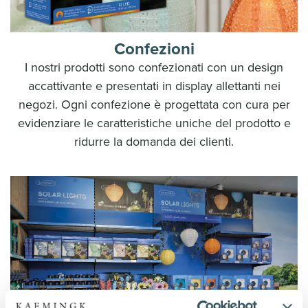
Confezioni
I nostri prodotti sono confezionati con un design
accattivante e presentati in display allettanti nei
negozi. Ogni confezione è progettata con cura per
evidenziare le caratteristiche uniche del prodotto e
ridurre la domanda dei clienti.